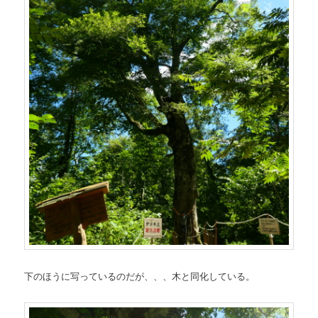
下のほうに写っているのだが、、、木と同化している。