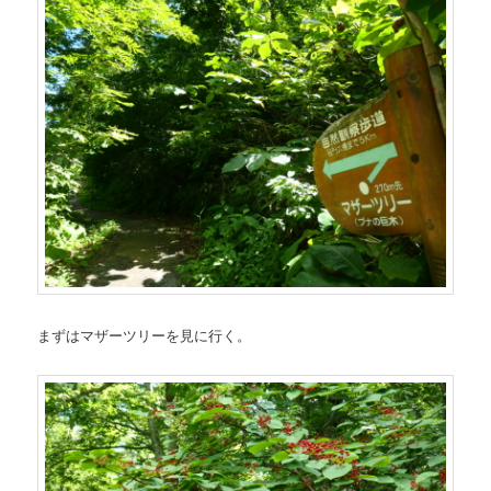
まずはマザーツリーを見に行く。