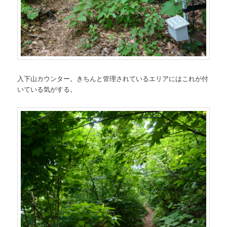
入下山カウンター。きちんと管理されているエリアにはこれが付
いている気がする。