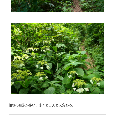
植物の種類が多い。歩くとどんどん変わる。