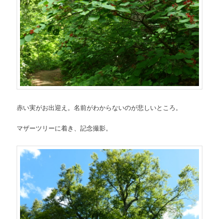
赤い実がお出迎え。名前がわからないのが悲しいところ。
マザーツリーに着き、記念撮影。