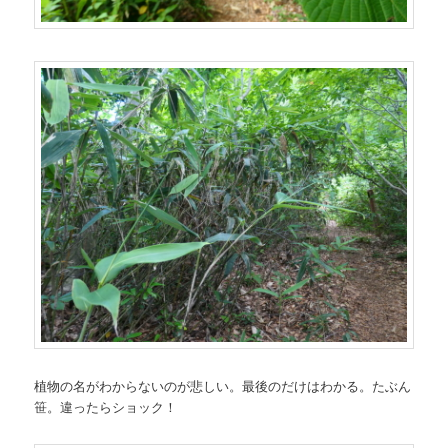
植物の名がわからないのが悲しい。最後のだけはわかる。たぶん
笹。違ったらショック！