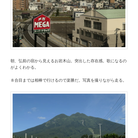
朝、弘前の宿から見えるお岩木山。突出した存在感。歌になるの
がよくわかる。
８合目までは相棒で行けるので楽勝だ。写真を撮りながら走る。