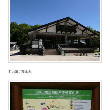
案内図を再確認。