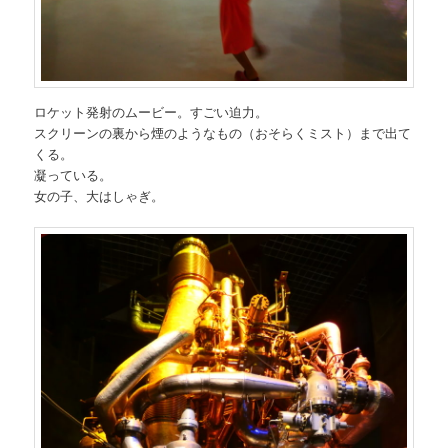
ロケット発射のムービー。すごい迫力。
スクリーンの裏から煙のようなもの（おそらくミスト）まで出て
くる。
凝っている。
女の子、大はしゃぎ。