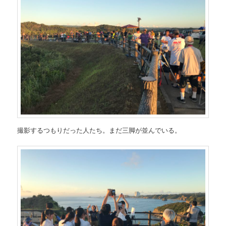
撮影するつもりだった人たち。まだ三脚が並んでいる。