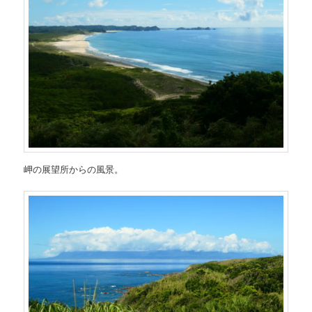
岬の展望所からの風景。