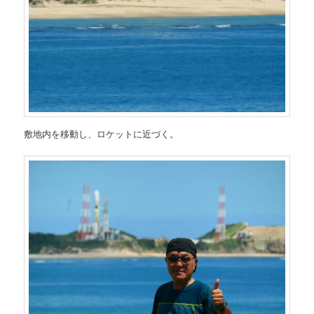
敷地内を移動し、ロケットに近づく。