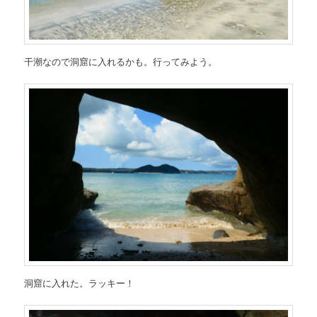
干潮なので洞窟に入れるかも。行ってみよう。
洞窟に入れた。ラッキー！