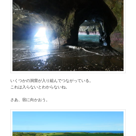
いくつかの洞窟が入り組んでつながっている。
これは入らないとわからないね。
さあ、宿に向かおう。