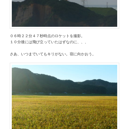
０６時２２分４７秒時点のロケットを撮影。
１０分後には飛び立っていたはずなのに、、、
さあ、いつまでいてもキリがない。宿に向かおう。