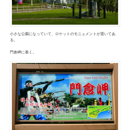
小さな公園になっていて、ロケットのモニュメントが置いてあ
る。
門倉岬に着く。