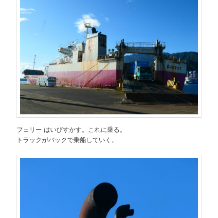
フェリー はいびすかす。これに乗る。
トラックがバックで乗船していく。