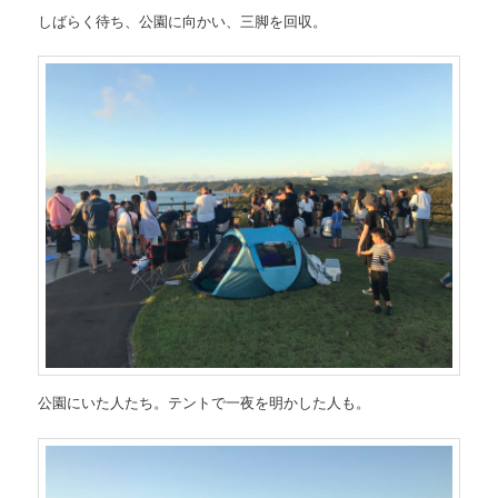
しばらく待ち、公園に向かい、三脚を回収。
公園にいた人たち。テントで一夜を明かした人も。