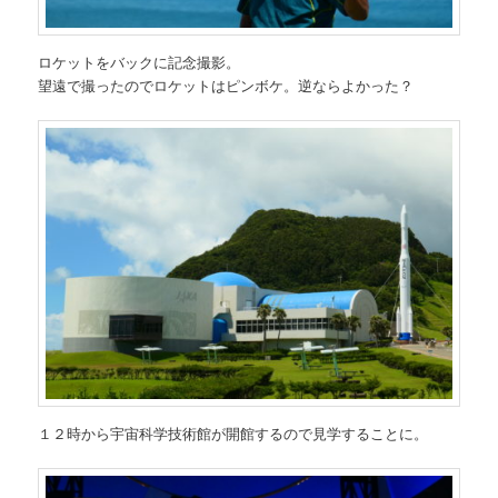
ロケットをバックに記念撮影。
望遠で撮ったのでロケットはピンボケ。逆ならよかった？
１２時から宇宙科学技術館が開館するので見学することに。