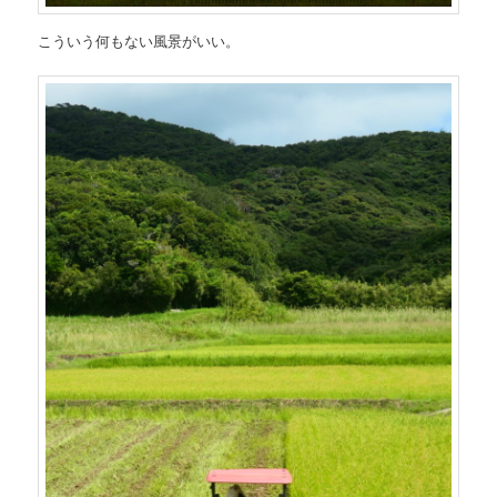
こういう何もない風景がいい。