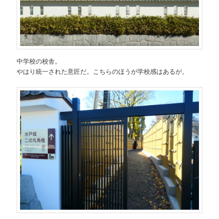
中学校の校舎。
やはり統一された意匠だ。こちらのほうが学校感はあるが。