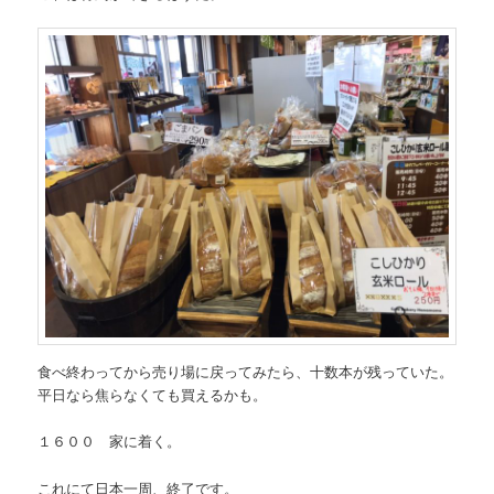
食べ終わってから売り場に戻ってみたら、十数本が残っていた。
平日なら焦らなくても買えるかも。
１６００ 家に着く。
これにて日本一周、終了です。