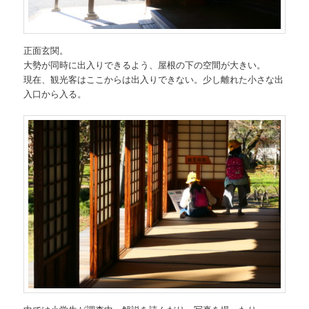
正面玄関。
大勢が同時に出入りできるよう、屋根の下の空間が大きい。
現在、観光客はここからは出入りできない。少し離れた小さな出
入口から入る。