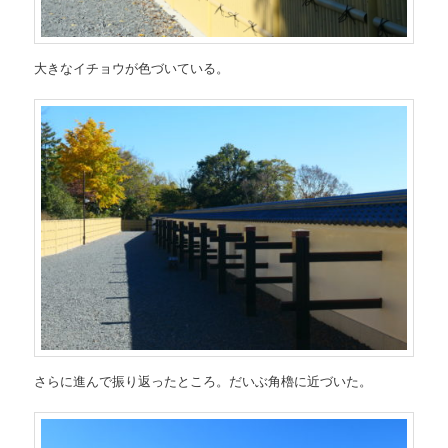
大きなイチョウが色づいている。
さらに進んで振り返ったところ。だいぶ角櫓に近づいた。