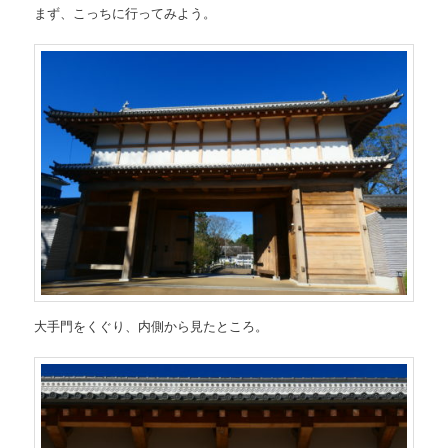
まず、こっちに行ってみよう。
大手門をくぐり、内側から見たところ。