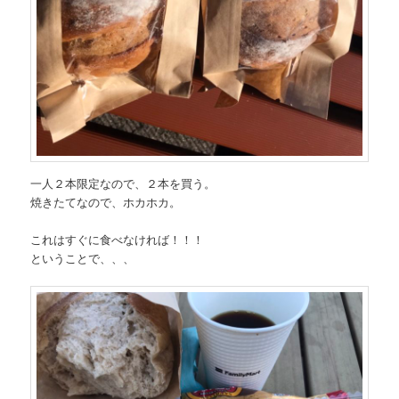
一人２本限定なので、２本を買う。
焼きたてなので、ホカホカ。
これはすぐに食べなければ！！！
ということで、、、