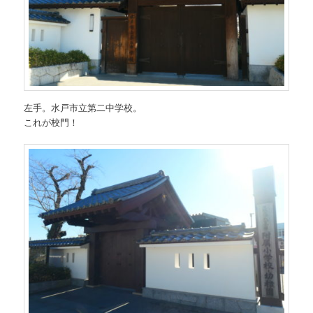
左手。水戸市立第二中学校。
これが校門！