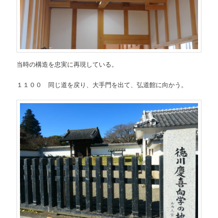
当時の構造を忠実に再現している。
１１００ 同じ道を戻り、大手門を出て、弘道館に向かう。