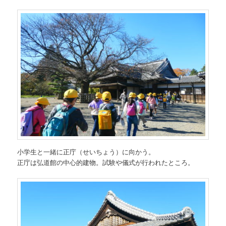
小学生と一緒に正庁（せいちょう）に向かう。
正庁は弘道館の中心的建物。試験や儀式が行われたところ。