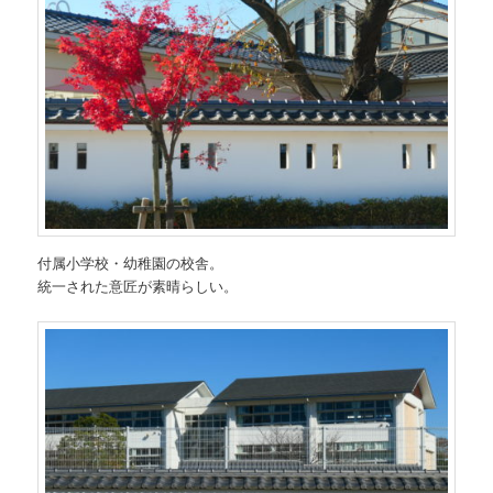
付属小学校・幼稚園の校舎。
統一された意匠が素晴らしい。