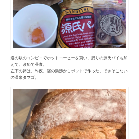
道の駅のコンビニでホットコーヒーを買い、残りの源氏パイも加
えて、改めて昼食。
左下の卵は、昨夜、宿の湯沸かしポットで作った、できそこない
の温泉タマゴ。