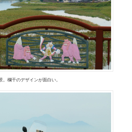
景。欄干のデザインが面白い。