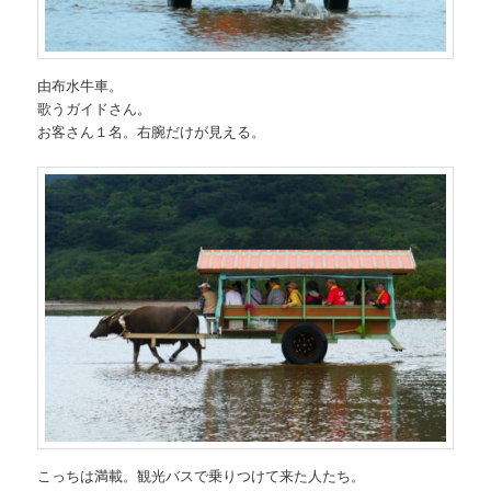
由布水牛車。
歌うガイドさん。
お客さん１名。右腕だけが見える。
こっちは満載。観光バスで乗りつけて来た人たち。