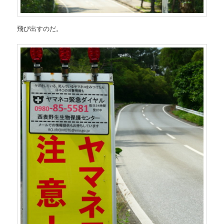
飛び出すのだ。