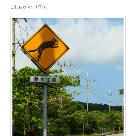
これもカンムリワシ。