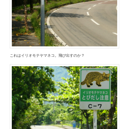
これはイリオモテヤマネコ。飛び出すのか？