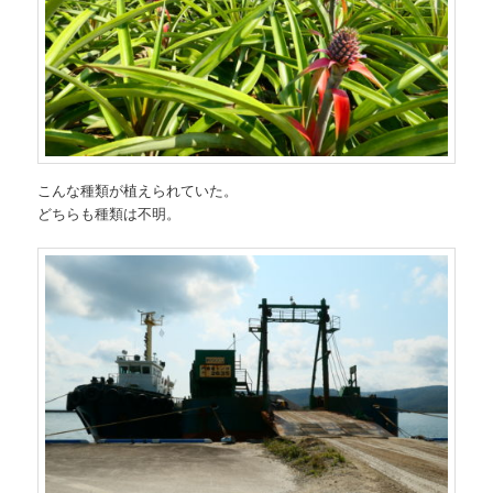
こんな種類が植えられていた。
どちらも種類は不明。