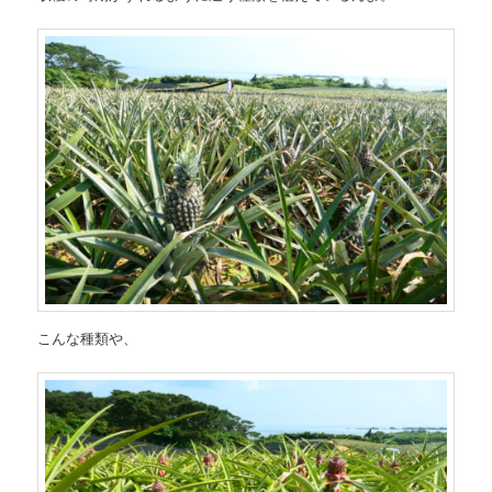
こんな種類や、