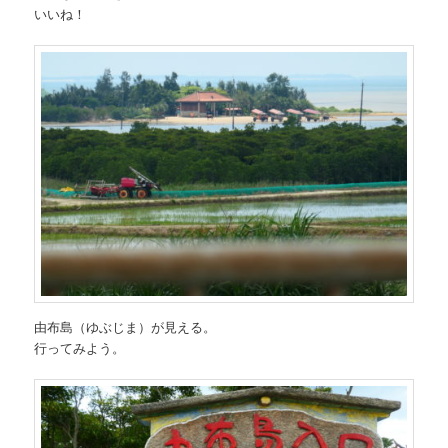
いいね！
由布島（ゆぶじま）が見える。
行ってみよう。