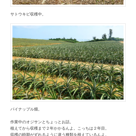
サトウキビ収穫中。
パイナップル畑。
作業中のオジサンとちょっとお話。
植えてから収穫まで２年かかるんよ。こっちは２年目。
収穫の時期がずれるように違う種類を植えているんよ。