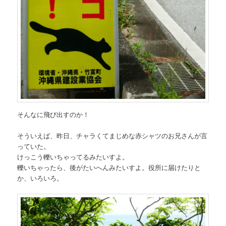
そんなに飛び出すのか！
そういえば、昨日、チャラくてまじめな赤シャツのお兄さんが言
っていた。
けっこう轢いちゃってるみたいすよ。
轢いちゃったら、後がたいへんみたいすよ。役所に届けたりと
か、いろいろ。