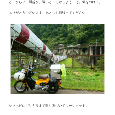
どこから？ 川越か。遠いところからようこそ。気をつけて。
ありがとうございます。あと少し頑張ってください。
シマヘビにギリギリまで限り近づいてツーショット。