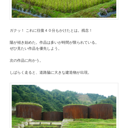
ガクッ！ これに往復４０分もかけたとは。残念！
陽が傾き始めた。作品は多いが時間が限られている。
ぜひ見たい作品を優先しよう。
次の作品に向かう。
しばらく走ると、道路脇に大きな建造物が出現。