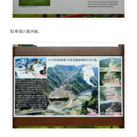
駐車場の案内板。