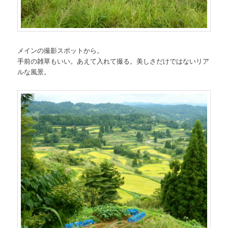
メインの撮影スポットから。
手前の雑草もいい。あえて入れて撮る。美しさだけではないリア
ルな風景。