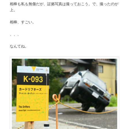
相棒も私も無傷だが、証拠写真は撮っておこう。で、撮ったのが
上。
相棒、すごい。
、、、
なんてね。