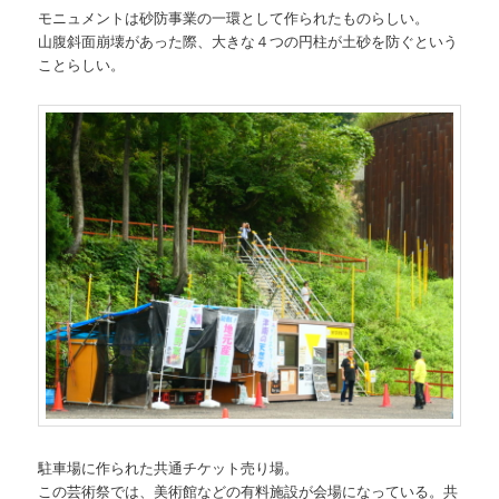
モニュメントは砂防事業の一環として作られたものらしい。
山腹斜面崩壊があった際、大きな４つの円柱が土砂を防ぐという
ことらしい。
駐車場に作られた共通チケット売り場。
この芸術祭では、美術館などの有料施設が会場になっている。共