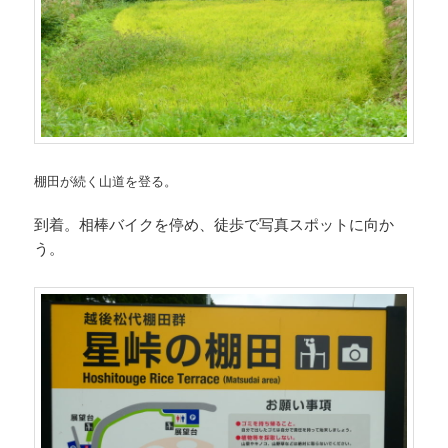
棚田が続く山道を登る。
到着。相棒バイクを停め、徒歩で写真スポットに向か
う。