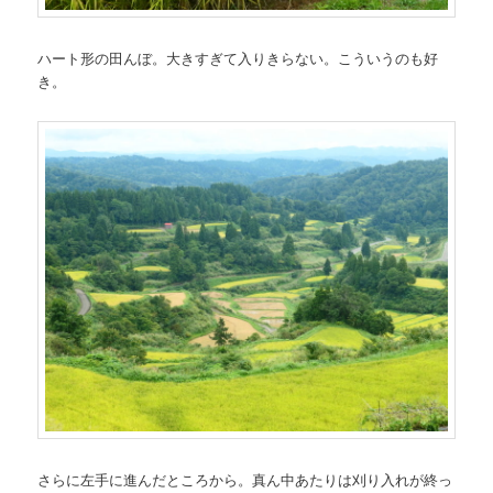
ハート形の田んぼ。大きすぎて入りきらない。こういうのも好
き。
さらに左手に進んだところから。真ん中あたりは刈り入れが終っ