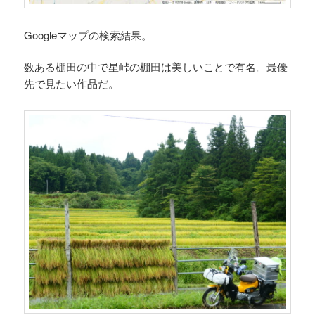
Googleマップの検索結果。
数ある棚田の中で星峠の棚田は美しいことで有名。最優
先で見たい作品だ。