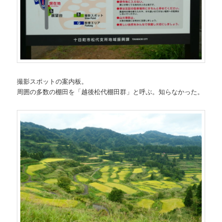
撮影スポットの案内板。
周囲の多数の棚田を「越後松代棚田群」と呼ぶ。知らなかった。