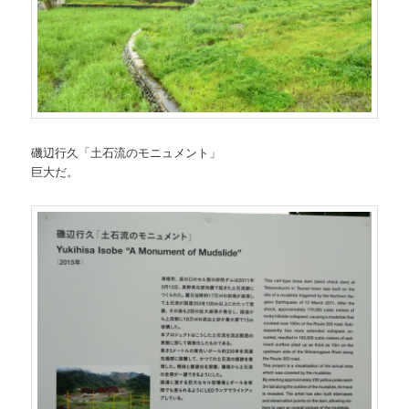
磯辺行久「土石流のモニュメント」
巨大だ。