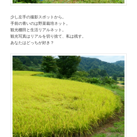
少し左手の撮影スポットから。
手前の青いのは野菜栽培ネット。
観光棚田と生活リアルネット。
観光写真はリアルを切り捨て、私は残す。
あなたはどっちが好き？