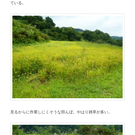
ている。
見るからに作業しにくそうな田んぼ。やはり雑草が多い。