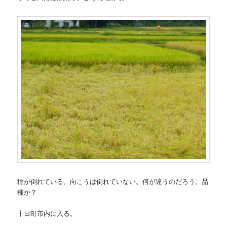
稲が倒れている。向こうは倒れていない。何が違うのだろう。品
種か？
十日町市内に入る。