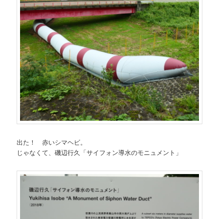
出た！ 赤いシマヘビ。
じゃなくて、磯辺行久「サイフォン導水のモニュメント」