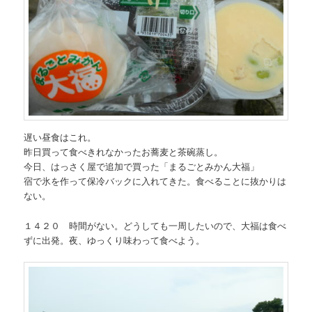
遅い昼食はこれ。
昨日買って食べきれなかったお蕎麦と茶碗蒸し。
今日、はっさく屋で追加で買った「まるごとみかん大福」
宿で氷を作って保冷バックに入れてきた。食べることに抜かりは
ない。
１４２０ 時間がない。どうしても一周したいので、大福は食べ
ずに出発。夜、ゆっくり味わって食べよう。