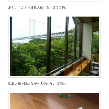
あと、「ぶどう甘夏大福」も。２５０円。
因島大橋を眺めながら大福の食レポ開始。