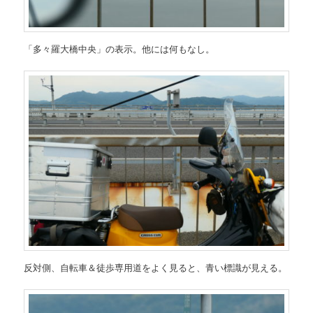
「多々羅大橋中央」の表示。他には何もなし。
反対側、自転車＆徒歩専用道をよく見ると、青い標識が見える。