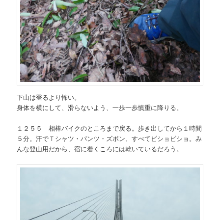
下山は登るより怖い。
身体を横にして、滑らないよう、一歩一歩慎重に降りる。
１２５５ 相棒バイクのところまで戻る。歩き出してから１時間
５分。汗でＴシャツ・パンツ・ズボン、すべてビショビショ。み
んな登山用だから、宿に着くころには乾いているだろう。