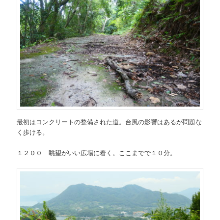
最初はコンクリートの整備された道。台風の影響はあるが問題な
く歩ける。
１２００ 眺望がいい広場に着く。ここまでで１０分。