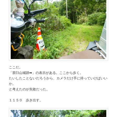
ここだ。
「茶臼山城跡➡」の表示がある。ここから歩く。
たいしたことないだろうから、カメラだけ手に持っていけばいい
か。
と考えたのが失敗だった。
１１５０ 歩き出す。