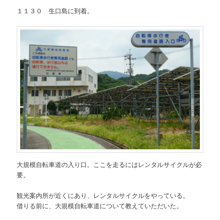
１１３０ 生口島に到着。
大規模自転車道の入り口。ここを走るにはレンタルサイクルが必
要。
観光案内所が近くにあり、レンタルサイクルをやっている。
借りる前に、大規模自転車道について教えていただいた。