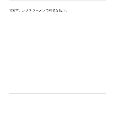
間宮堂。ホタテラーメンで有名な店だ。