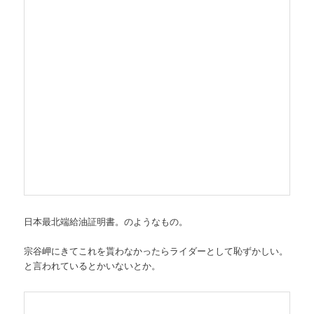
日本最北端給油証明書。のようなもの。
宗谷岬にきてこれを貰わなかったらライダーとして恥ずかしい。
と言われているとかいないとか。