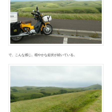
で、こんな感じ。穏やかな起伏が続いている。