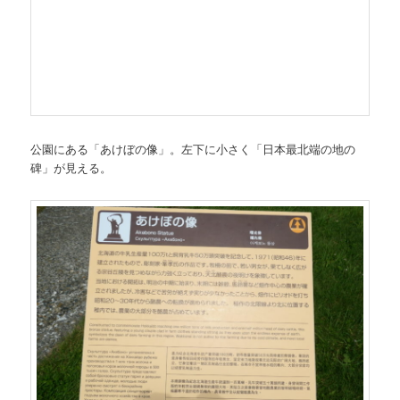
公園にある「あけぼの像」。左下に小さく「日本最北端の地の
碑」が見える。