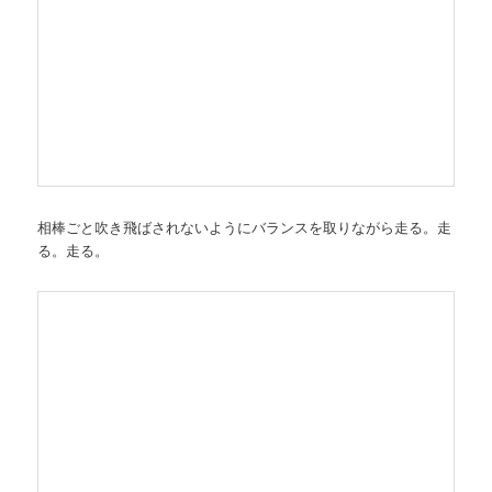
相棒ごと吹き飛ばされないようにバランスを取りながら走る。走
る。走る。