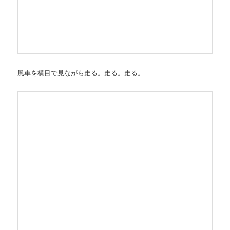
風車を横目で見ながら走る。走る。走る。