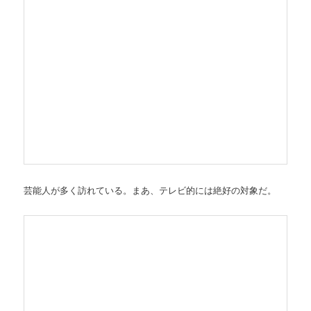
芸能人が多く訪れている。まあ、テレビ的には絶好の対象だ。