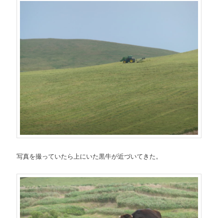
写真を撮っていたら上にいた黒牛が近づいてきた。