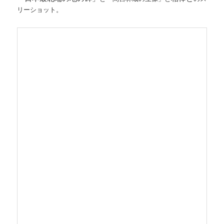
リーショット。