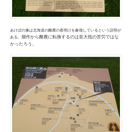
あけぼの像は北海道の酪農の夜明けを象徴しているという説明が
畑作から酪農に転換するのは並大抵の苦労ではな
ある。
かったろう。