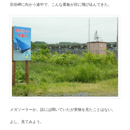
宗谷岬に向かう途中で、こんな看板が目に飛び込んできた。
メガソーラーか。話には聞いていたが実物を見たことはない。
よし、見てみよう。