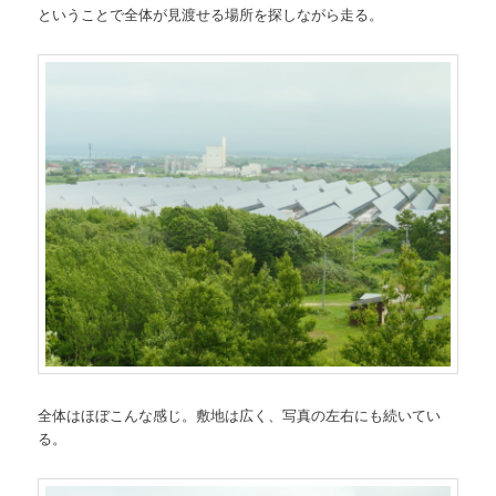
ということで全体が見渡せる場所を探しながら走る。
全体はほぼこんな感じ。敷地は広く、写真の左右にも続いてい
る。