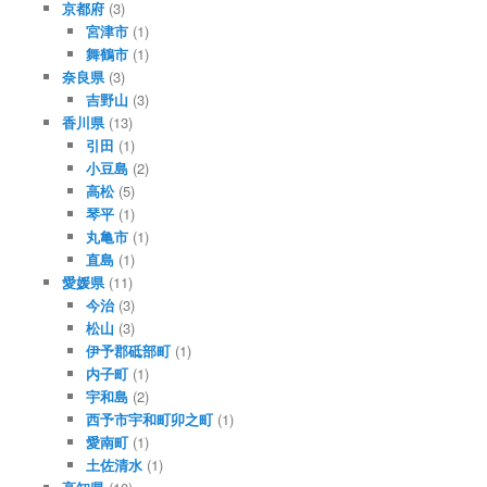
京都府
(3)
宮津市
(1)
舞鶴市
(1)
奈良県
(3)
吉野山
(3)
香川県
(13)
引田
(1)
小豆島
(2)
高松
(5)
琴平
(1)
丸亀市
(1)
直島
(1)
愛媛県
(11)
今治
(3)
松山
(3)
伊予郡砥部町
(1)
内子町
(1)
宇和島
(2)
西予市宇和町卯之町
(1)
愛南町
(1)
土佐清水
(1)