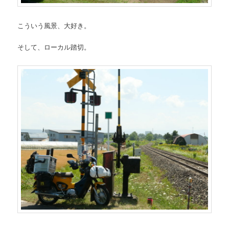
こういう風景、大好き。
そして、ローカル踏切。