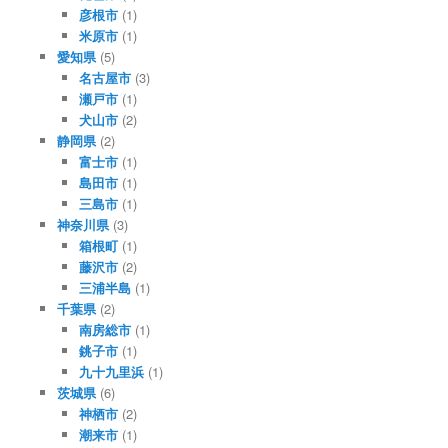
彦根市
(1)
米原市
(1)
愛知県
(5)
名古屋市
(3)
瀬戸市
(1)
犬山市
(2)
静岡県
(2)
富士市
(1)
島田市
(1)
三島市
(1)
神奈川県
(3)
箱根町
(1)
藤沢市
(2)
三浦半島
(1)
千葉県
(2)
南房総市
(1)
銚子市
(1)
九十九里浜
(1)
茨城県
(6)
神栖市
(2)
潮来市
(1)