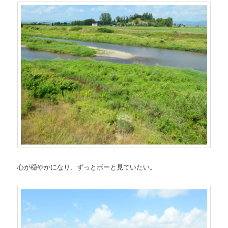
心が穏やかになり、ずっとボーと見ていたい。