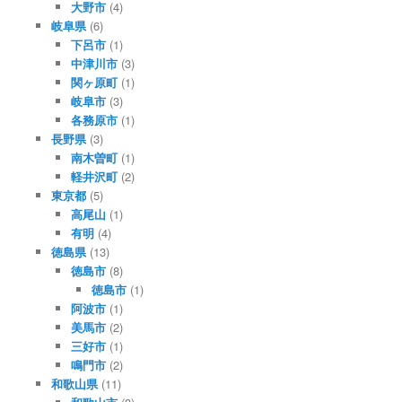
大野市
(4)
岐阜県
(6)
下呂市
(1)
中津川市
(3)
関ヶ原町
(1)
岐阜市
(3)
各務原市
(1)
長野県
(3)
南木曽町
(1)
軽井沢町
(2)
東京都
(5)
高尾山
(1)
有明
(4)
徳島県
(13)
徳島市
(8)
徳島市
(1)
阿波市
(1)
美馬市
(2)
三好市
(1)
鳴門市
(2)
和歌山県
(11)