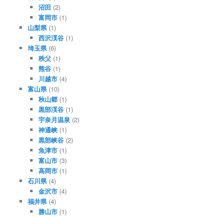
沼田
(2)
富岡市
(1)
山梨県
(1)
西沢渓谷
(1)
埼玉県
(6)
秩父
(1)
熊谷
(1)
川越市
(4)
富山県
(10)
秋山郷
(1)
黒部渓谷
(1)
宇奈月温泉
(2)
神通峡
(1)
黒部峡谷
(2)
魚津市
(1)
富山市
(3)
高岡市
(1)
石川県
(4)
金沢市
(4)
福井県
(4)
勝山市
(1)