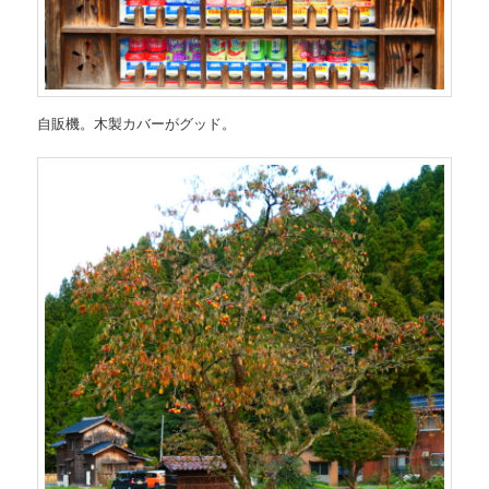
自販機。木製カバーがグッド。