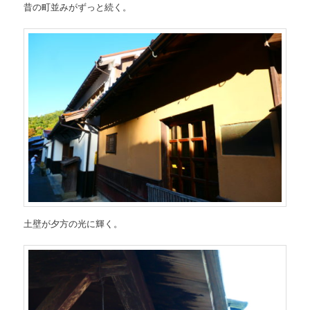
昔の町並みがずっと続く。
土壁が夕方の光に輝く。