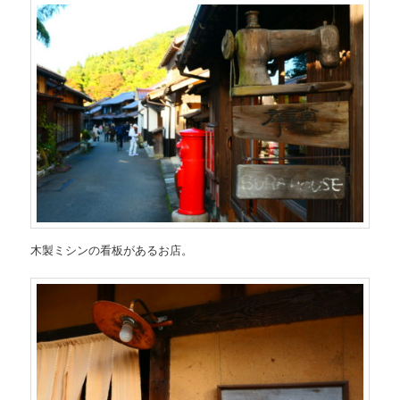
木製ミシンの看板があるお店。