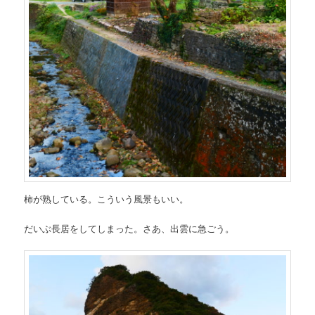
柿が熟している。こういう風景もいい。
だいぶ長居をしてしまった。さあ、出雲に急ごう。