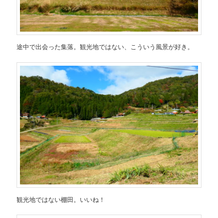
途中で出会った集落。観光地ではない、こういう風景が好き。
観光地ではない棚田。いいね！