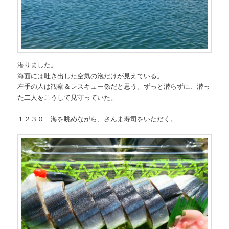
潜りました。
海面には吐き出した空気の泡だけが見えている。
左手の人は観察＆レスキュー係だと思う。ずっと潜らずに、潜っ
た二人をこうして見守っていた。
１２３０ 海を眺めながら、さんま寿司をいただく。