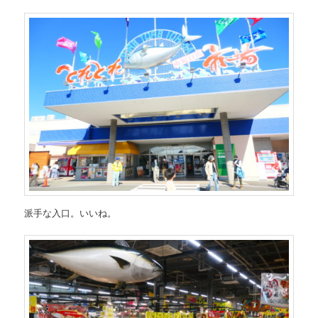
派手な入口。いいね。