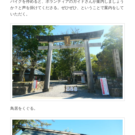
バイクを停めると、ボランティアのガイドさんが案内しましょう
か？と声を掛けてくださる。ぜひぜひ、ということで案内をして
いただく。
鳥居をくぐる。