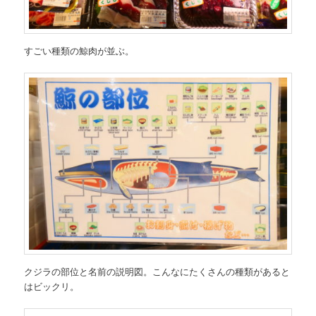
すごい種類の鯨肉が並ぶ。
クジラの部位と名前の説明図。こんなにたくさんの種類があると
はビックリ。