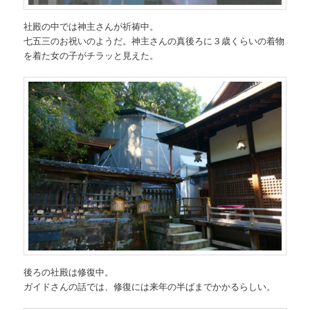
社殿の中では神主さんが祈祷中。
七五三のお祝いのようだ。神主さんの真後ろに３歳くらいの着物
を着た女の子がチラッと見えた。
後ろの社殿は修復中。
ガイドさんの話では、修復には来年の半ばまでかかるらしい。