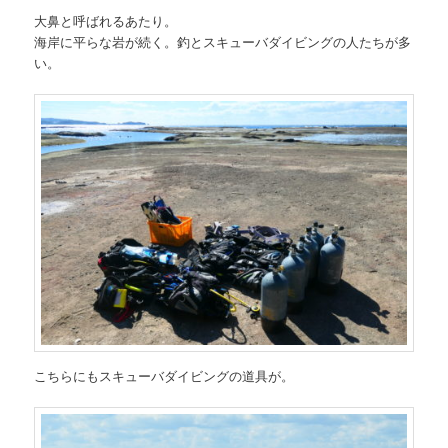
大鼻と呼ばれるあたり。
海岸に平らな岩が続く。釣とスキューバダイビングの人たちが多
い。
こちらにもスキューバダイビングの道具が。