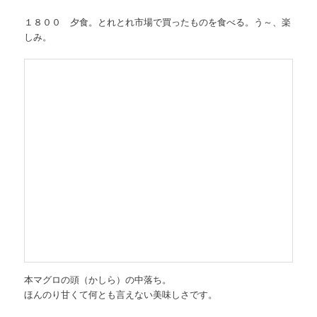
１８００ 夕食。とれとれ市場で買ったものを食べる。う～、楽
しみ。
本マグロの頭（かしら）の中落ち。
ほんのり甘くて何とも言えない美味しさです。