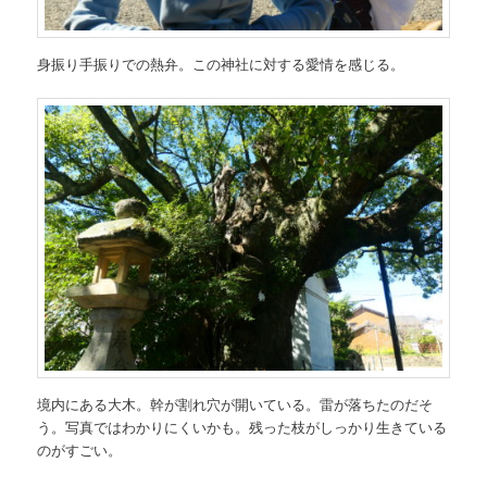
身振り手振りでの熱弁。この神社に対する愛情を感じる。
境内にある大木。幹が割れ穴が開いている。雷が落ちたのだそ
う。写真ではわかりにくいかも。残った枝がしっかり生きている
のがすごい。