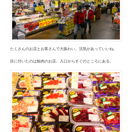
たくさんのお店とお客さんで大賑わい。活気があっていいね。
目に付いたのは鯨肉のお店。入口からすぐのところにある。