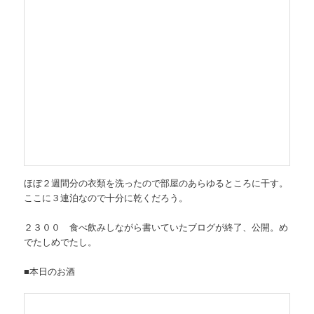
ほぼ２週間分の衣類を洗ったので部屋のあらゆるところに干す。
ここに３連泊なので十分に乾くだろう。
２３００ 食べ飲みしながら書いていたブログが終了、公開。め
でたしめでたし。
■本日のお酒