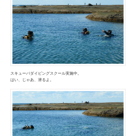
スキューバダイビングスクール実施中。
はい、じゃあ、潜るよ。