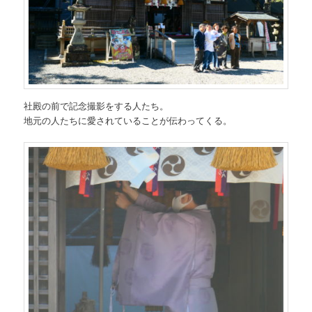
社殿の前で記念撮影をする人たち。
地元の人たちに愛されていることが伝わってくる。