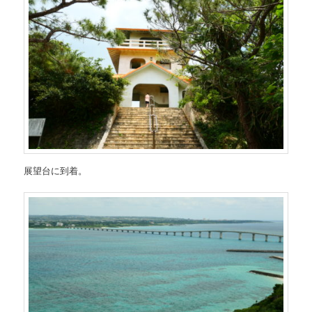
展望台に到着。