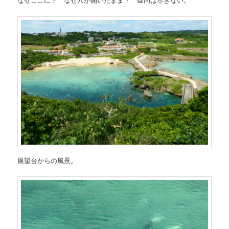
展望台からの風景。