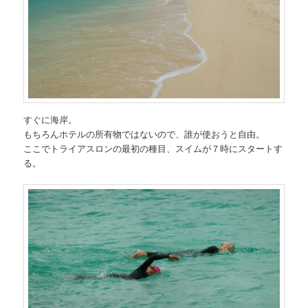
すぐに海岸。
もちろんホテルの所有物ではないので、誰が使おうと自由。
ここでトライアスロンの最初の種目、スイムが７時にスタートす
る。