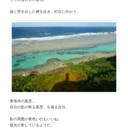
細く突き出した岬を歩き、灯台に向かう。
東海岸の風景。
自分の影が映る風景、を撮る自分。
影の周囲が黄色いのもいいね。
後光が射しているようだ。