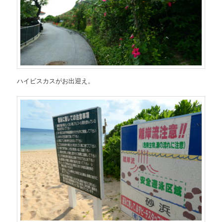
ハイビスカスがお出迎え。