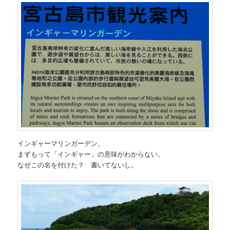
インギャーマリンガーデン。
まずもって「インギャー」の意味がわからない。
なぜこの名を付けた？ 書いてないし。