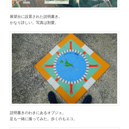
展望台に設置された説明書き。
かなり詳しい。写真は割愛。
説明書きのわきにあるオブジェ。
足も一緒に撮ってみた。歩くのもエコ。