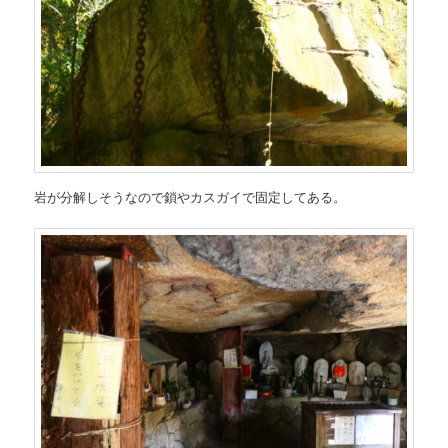
岩が分解しそうなので鎖やカスガイで固定してある。