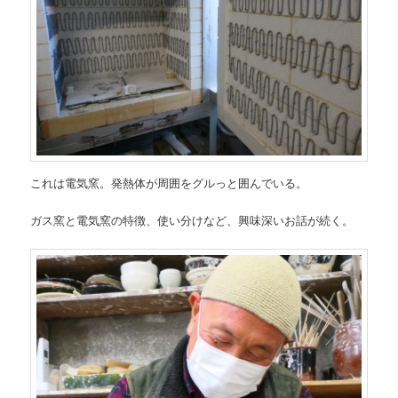
これは電気窯。発熱体が周囲をグルっと囲んでいる。
ガス窯と電気窯の特徴、使い分けなど、興味深いお話が続く。