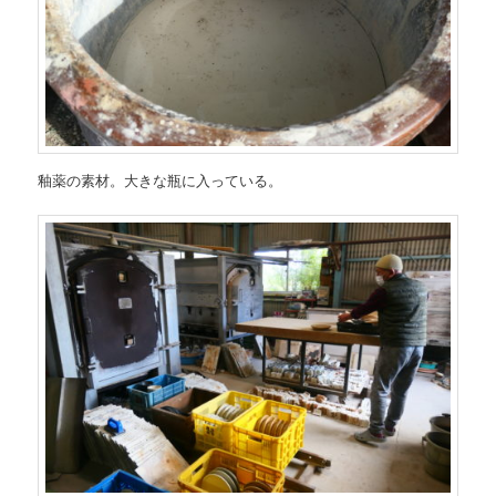
釉薬の素材。大きな瓶に入っている。