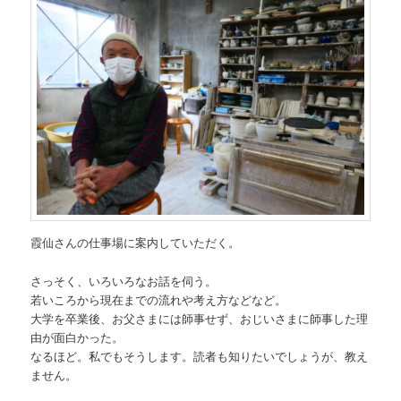
霞仙さんの仕事場に案内していただく。
さっそく、いろいろなお話を伺う。
若いころから現在までの流れや考え方などなど。
大学を卒業後、お父さまには師事せず、おじいさまに師事した理
由が面白かった。
なるほど。私でもそうします。読者も知りたいでしょうが、教え
ません。