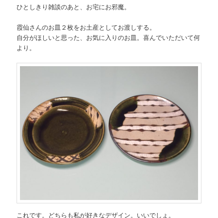
ひとしきり雑談のあと、お宅にお邪魔。
霞仙さんのお皿２枚をお土産としてお渡しする。
自分がほしいと思った、お気に入りのお皿。喜んでいただいて何
より。
これです。どちらも私が好きなデザイン。いいでしょ。