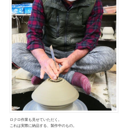
ロクロ作業も見せていただく。
これは実際に納品する、製作中のもの。