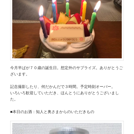
今月半ばが７０歳の誕生日。想定外のサプライズ。ありがとうご
ざいます。
記念撮影したり、何だかんだで３時間。予定時刻オーバー。
いろいろ歓迎していただき、ほんとうにありがとうございまし
た。
■本日のお酒：知人と奥さまからのいただきもの