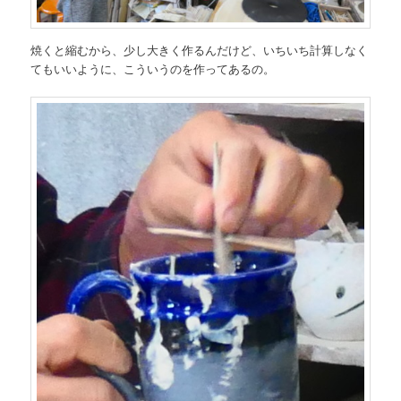
焼くと縮むから、少し大きく作るんだけど、いちいち計算しなく
てもいいように、こういうのを作ってあるの。