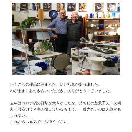
たくさんの作品に囲まれた、いい写真が撮れました。
わがままにお付き合いいただき、ありがとうございました。
去年はコロナ禍の打撃が大きかったが、持ち前の創意工夫・技術
力・対応力でＶ字回復しているもよう。一番大きいのは人柄かも
しれない。
これからも元気でご活躍ください。