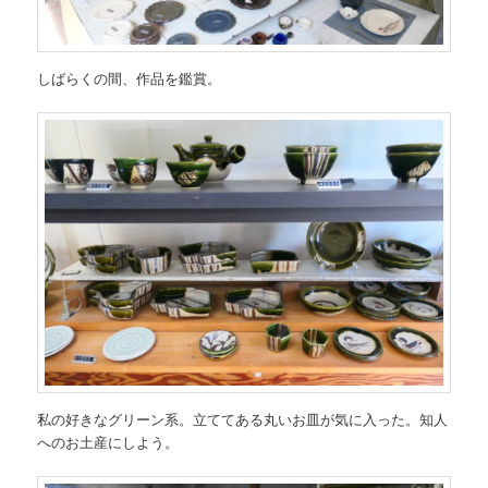
しばらくの間、作品を鑑賞。
私の好きなグリーン系。立ててある丸いお皿が気に入った。知人
へのお土産にしよう。