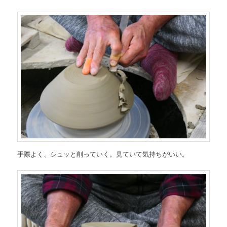
手際よく、シュッと削っていく。見ていて気持ちがいい。