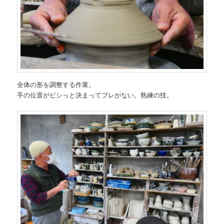
全体の形を調整する作業。
手の位置がピシっと決まってブレがない。熟練の技。