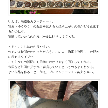
いわば、焼物版カラーチャート。
釉薬（ゆうやく）の配合を変えると焼き上がりの色がどう変化す
るかの見本。
実際に焼いたものが段ボールに貼りつけてある。
へえ～。これはわかりやすい。
作るのは時間がかかっただろう。この人、物事を整理して合理的
に考えるタイプだ。
こちらからの質問にも的確にわかりやすく回答してくれる。
米国など外国に招かれて講演しているというのもよくわかる。
よい作品を作ることに加え、プレゼンテーション能力が高い。